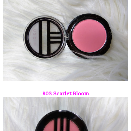
803 Scarlet Bloom