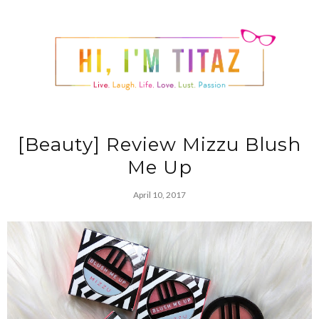
[Beauty] Review Mizzu Blush
Me Up
April 10, 2017