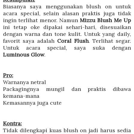
Biasanya saya menggunakan blush on untuk
acara special, selain alasan praktis juga tidak
ingin terlihat menor. Namun
Mizzu Blush Me Up
ini tetap oke dipakai sehari-hari, disesuaikan
dengan warna dan tone kulit. Untuk yang daily,
favorit saya adalah
Coral Flush
. Terlihat segar.
Untuk acara special, saya suka dengan
Luminous Glow
.
Pro:
Warnanya netral
Packagingnya mungil dan praktis dibawa
kemana-mana
Kemasannya juga cute
Kontra:
Tidak dilengkapi kuas blush on jadi harus sedia