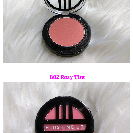
802 Rosy Tint