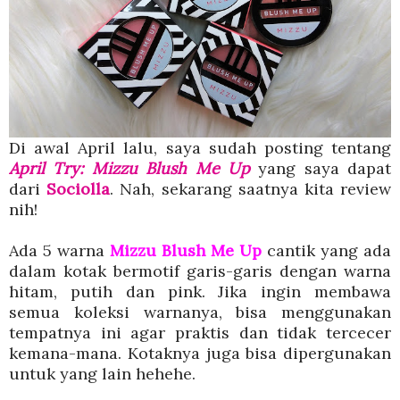
Di awal April lalu, saya sudah posting tentang
April Try: Mizzu Blush Me Up
yang saya dapat
dari
Sociolla
. Nah, sekarang saatnya kita review
nih!
Ada 5 warna
Mizzu Blush Me Up
cantik yang ada
dalam kotak bermotif garis-garis dengan warna
hitam, putih dan pink. Jika ingin membawa
semua koleksi warnanya, bisa menggunakan
tempatnya ini agar praktis dan tidak tercecer
kemana-mana. Kotaknya juga bisa dipergunakan
untuk yang lain hehehe.