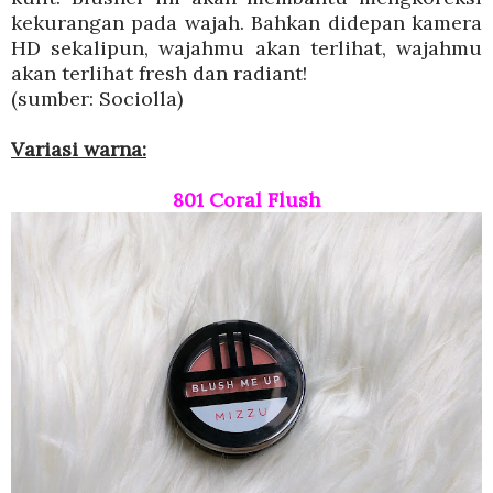
kekurangan pada wajah. Bahkan didepan kamera
HD sekalipun, wajahmu akan terlihat, wajahmu
akan terlihat fresh dan radiant!
(sumber: Sociolla)
Variasi warna:
801 Coral Flush