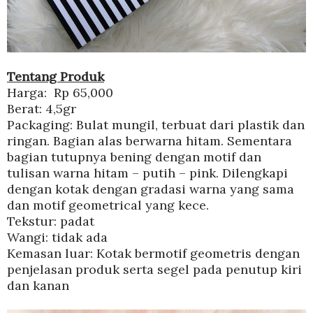
Tentang Produk
Harga: Rp 65,000
Berat: 4,5gr
Packaging: Bulat mungil, terbuat dari plastik dan
ringan. Bagian alas berwarna hitam. Sementara
bagian tutupnya bening dengan motif dan
tulisan warna hitam – putih – pink. Dilengkapi
dengan kotak dengan gradasi warna yang sama
dan motif geometrical yang kece.
Tekstur: padat
Wangi: tidak ada
Kemasan luar: Kotak bermotif geometris dengan
penjelasan produk serta segel pada penutup kiri
dan kanan