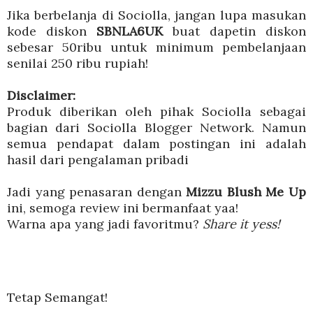
Jika berbelanja di Sociolla, jangan lupa masukan
kode diskon
SBNLA6UK
buat dapetin diskon
sebesar 50ribu untuk minimum pembelanjaan
senilai 250 ribu rupiah!
Disclaimer:
Produk diberikan oleh pihak Sociolla sebagai
bagian dari Sociolla Blogger Network. Namun
semua pendapat dalam postingan ini adalah
hasil dari pengalaman pribadi
Jadi yang penasaran dengan
Mizzu Blush Me Up
ini, semoga review ini bermanfaat yaa!
Warna apa yang jadi favoritmu?
Share it yess!
Tetap Semangat!