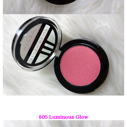
805 Luminous Glow