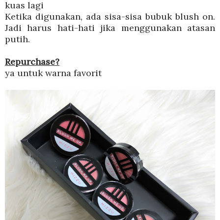
kuas lagi
Ketika digunakan, ada sisa-sisa bubuk blush on.
Jadi harus hati-hati jika menggunakan atasan
putih.
Repurchase?
ya untuk warna favorit