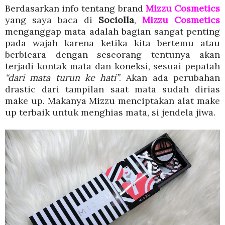
Berdasarkan info tentang brand
Mizzu Cosmetics
yang saya baca di
Sociolla
,
Mizzu Cosmetics
menganggap mata adalah bagian sangat penting
pada wajah karena ketika kita bertemu atau
berbicara dengan seseorang tentunya akan
terjadi kontak mata dan koneksi, sesuai pepatah
“dari mata turun ke hati”
. Akan ada perubahan
drastic dari tampilan saat mata sudah dirias
make up. Makanya Mizzu menciptakan alat make
up terbaik untuk menghias mata, si jendela jiwa.