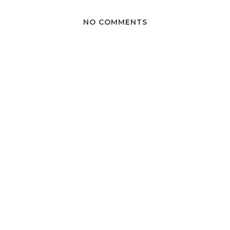
NO COMMENTS